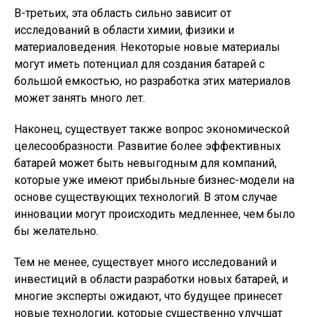
В-третьих, эта область сильно зависит от
исследований в области химии, физики и
материаловедения. Некоторые новые материалы
могут иметь потенциал для создания батарей с
большой емкостью, но разработка этих материалов
может занять много лет.
Наконец, существует также вопрос экономической
целесообразности. Развитие более эффективных
батарей может быть невыгодным для компаний,
которые уже имеют прибыльные бизнес-модели на
основе существующих технологий. В этом случае
инновации могут происходить медленнее, чем было
бы желательно.
Тем не менее, существует много исследований и
инвестиций в области разработки новых батарей, и
многие эксперты ожидают, что будущее принесет
новые технологии, которые существенно улучшат