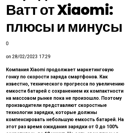
Ватт от Xiaomi:
плюсы и минусы
0
on
28/02/2023 17:29
Компания Xiaomi продолжает маркетинговую
гонку по скорости заряда смартфонов. Как
известно, технического прогресса по увеличению
емкости батарей с сохранением их компактности
на массовом рынке пока не произошло. Поэтому
производители представляют скоростные
технологии зарядки, которые должны
компенсировать небольшую емкость батарей. На
этот раз время ожидания зарядки от 0 до 100%