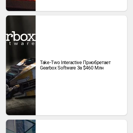
Take-Two Interactive Приобретает
Gearbox Software За $460 Млн