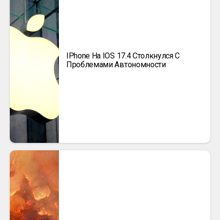
IPhone На IOS 17.4 Столкнулся С
Проблемами Автономности