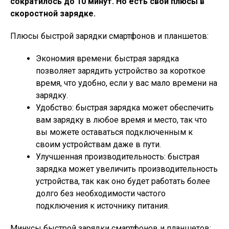
сократилось до 10 минут. Но есть свои плюсы в
скоростной зарядке.
Плюсы быстрой зарядки смартфонов и планшетов:
Экономия времени: быстрая зарядка
позволяет зарядить устройство за короткое
время, что удобно, если у вас мало времени на
зарядку.
Удобство: быстрая зарядка может обеспечить
вам зарядку в любое время и место, так что
вы можете оставаться подключенным к
своим устройствам даже в пути.
Улучшенная производительность: быстрая
зарядка может увеличить производительность
устройства, так как оно будет работать более
долго без необходимости частого
подключения к источнику питания.
Минусы быстрой зарядки смартфонов и планшетов: