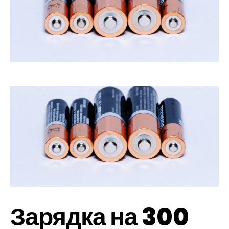
Зарядка на 300