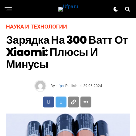
НАУКА И ТЕХНОЛОГИИ
Зарядка На 300 Ватт От
Xiaomi: Плюсы И
Минусы
By
ufpa
Published
29.06.2024