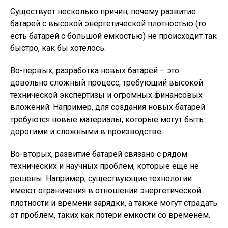
Существует несколько причин, почему развитие
батарей с высокой энергетической плотностью (то
есть батарей с большой емкостью) не происходит так
быстро, как бы хотелось.
Во-первых, разработка новых батарей – это
довольно сложный процесс, требующий высокой
технической экспертизы и огромных финансовых
вложений. Например, для создания новых батарей
требуются новые материалы, которые могут быть
дорогими и сложными в производстве.
Во-вторых, развитие батарей связано с рядом
технических и научных проблем, которые еще не
решены. Например, существующие технологии
имеют ограничения в отношении энергетической
плотности и времени зарядки, а также могут страдать
от проблем, таких как потери емкости со временем.