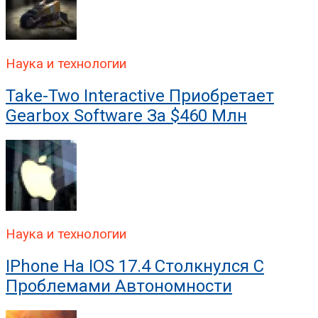
Наука и технологии
Take-Two Interactive Приобретает
Gearbox Software За $460 Млн
Наука и технологии
IPhone На IOS 17.4 Столкнулся С
Проблемами Автономности