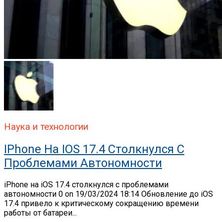
Наука и технологии
IPhone На IOS 17.4 Столкнулся С
Проблемами Автономности
iPhone на iOS 17.4 столкнулся с проблемами
автономности 0 on 19/03/2024 18:14 Обновление до iOS
17.4 привело к критическому сокращению времени
работы от батареи...