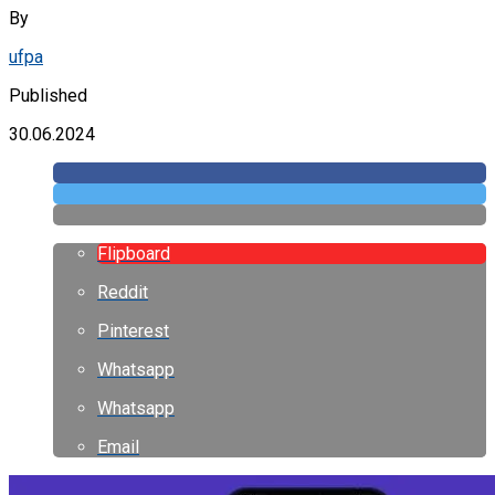
By
ufpa
Published
30.06.2024
Flipboard
Reddit
Pinterest
Whatsapp
Whatsapp
Email