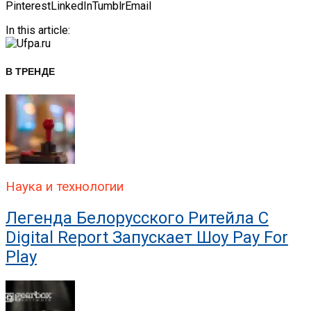
Pinterest
LinkedIn
Tumblr
Email
In this article:
В ТРЕНДЕ
Наука и технологии
Легенда Белорусского Ритейла C
Digital Report Запускает Шоу Pay For
Play