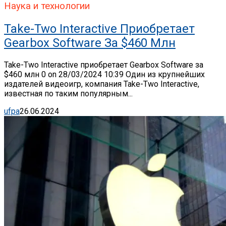
Наука и технологии
Take-Two Interactive Приобретает
Gearbox Software За $460 Млн
Take-Two Interactive приобретает Gearbox Software за
$460 млн 0 on 28/03/2024 10:39 Один из крупнейших
издателей видеоигр, компания Take-Two Interactive,
известная по таким популярным...
ufpa
26.06.2024