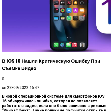
В IOS 16 Нашли Критическую Ошибку При
Съемке Видео
0
on
28/09/2022 16:47
В новой операционной системе для смартфонов iOS
16 обнаружилась ошибка, которая не позволяет
работать с видео, если оно было записано в режиме
“Киноэффект”. Такие ролики не получится открыть в