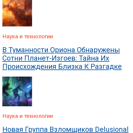
Наука и технологии
В Туманности Ориона Обнаружены
Сотни Планет-Изгоев: Тайна Их
Происхождения Близка К Разгадке
Наука и технологии
Новая Группа Взломщиков Delusional