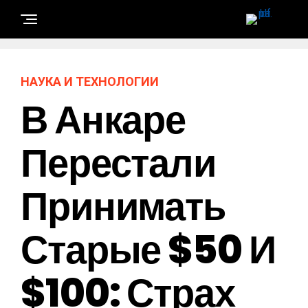
НАУКА И ТЕХНОЛОГИИ
В Анкаре
Перестали
Принимать
Старые $50 И
$100: Страх