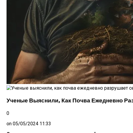
Ученые Выяснили, Как Почва Ежедневно Ра
0
on
05/05/2024 11:33