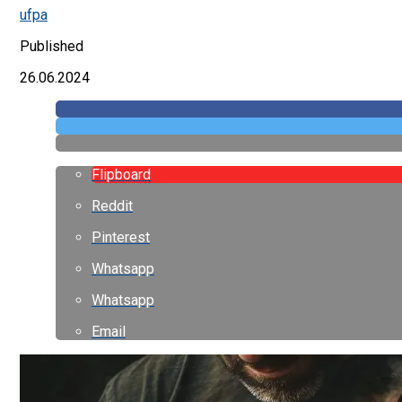
ufpa
Published
26.06.2024
Flipboard
Reddit
Pinterest
Whatsapp
Whatsapp
Email