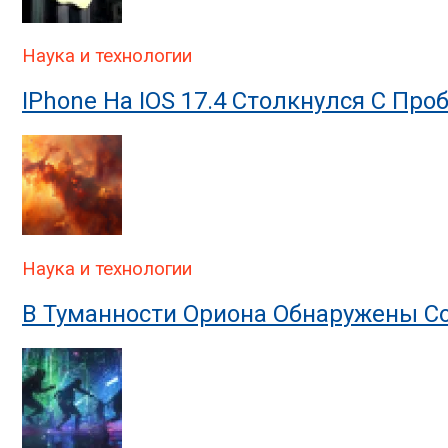
Наука и технологии
IPhone На IOS 17.4 Столкнулся С Пр
Наука и технологии
В Туманности Ориона Обнаружены Со