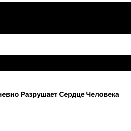
невно Разрушает Сердце Человека