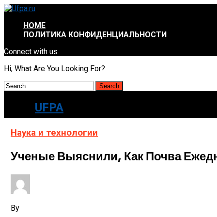
HOME
ПОЛИТИКА КОНФИДЕНЦИАЛЬНОСТИ
Connect with us
Hi, What Are You Looking For?
UFPA
Наука и технологии
Ученые Выяснили, Как Почва Ежед
By