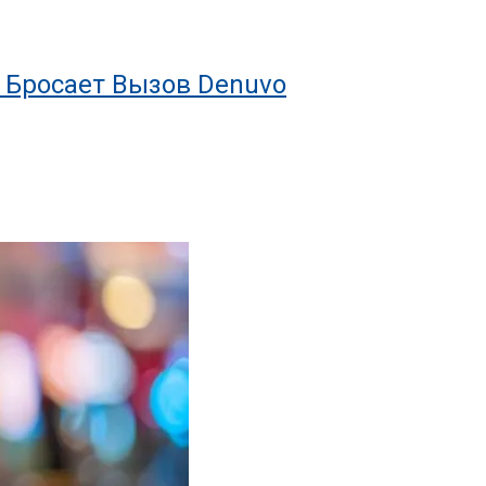
l Бросает Вызов Denuvo