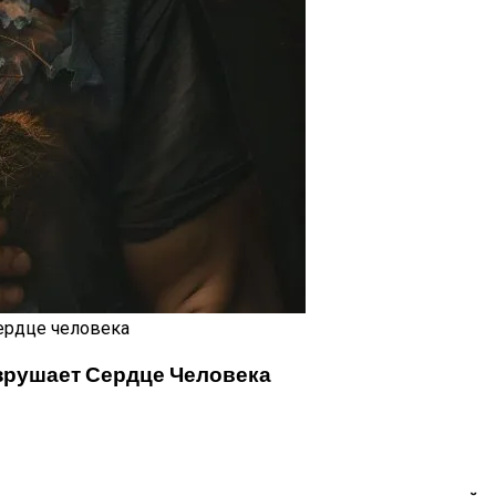
зрушает Сердце Человека