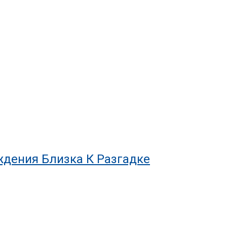
ждения Близка К Разгадке