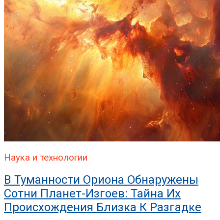
Наука и технологии
В Туманности Ориона Обнаружены
Сотни Планет-Изгоев: Тайна Их
Происхождения Близка К Разгадке