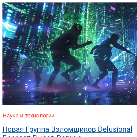
Наука и технологии
Новая Группа Взломщиков Delusional