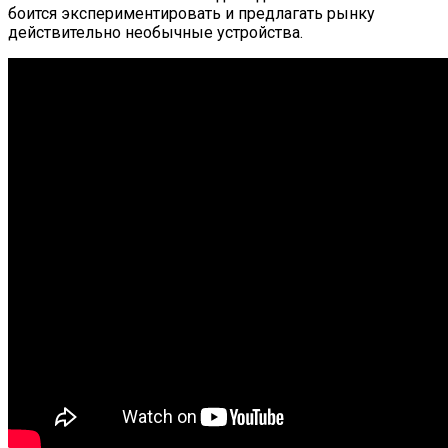
боится экспериментировать и предлагать рынку
действительно необычные устройства.