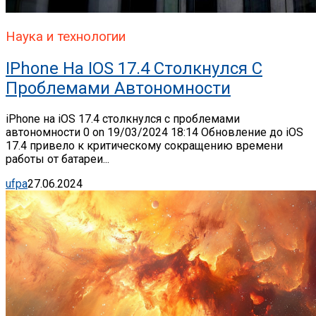
Наука и технологии
IPhone На IOS 17.4 Столкнулся С
Проблемами Автономности
iPhone на iOS 17.4 столкнулся с проблемами
автономности 0 on 19/03/2024 18:14 Обновление до iOS
17.4 привело к критическому сокращению времени
работы от батареи...
ufpa
27.06.2024