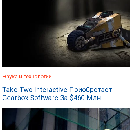
Наука и технологии
Take-Two Interactive Приобретает
Gearbox Software За $460 Млн