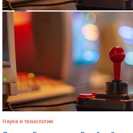
Email
Наука и технологии