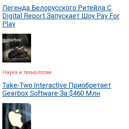
Легенда Белорусского Ритейла C
Digital Report Запускает Шоу Pay For
Play
Наука и технологии
Take-Two Interactive Приобретает
Gearbox Software За $460 Млн