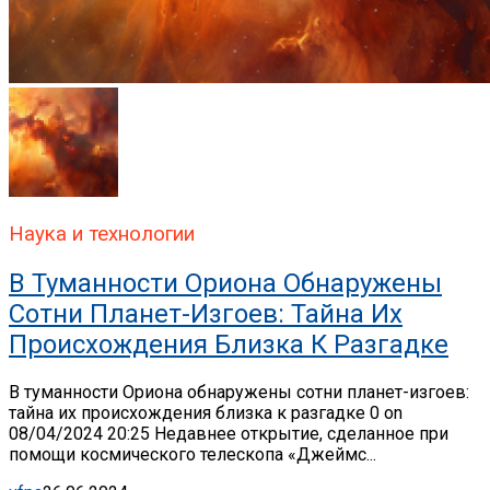
Наука и технологии
В Туманности Ориона Обнаружены
Сотни Планет-Изгоев: Тайна Их
Происхождения Близка К Разгадке
В туманности Ориона обнаружены сотни планет-изгоев:
тайна их происхождения близка к разгадке 0 on
08/04/2024 20:25 Недавнее открытие, сделанное при
помощи космического телескопа «Джеймс...