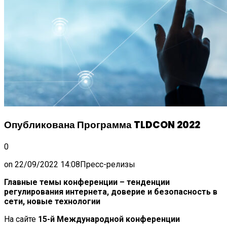
Опубликована Программа TLDCON 2022
0
on
22/09/2022 14:08
Пресс-релизы
Главные темы конференции – тенденции
регулирования интернета, доверие и безопасность в
сети, новые технологии
На сайте
15-й Международной конференции