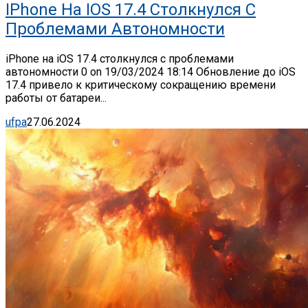
IPhone На IOS 17.4 Столкнулся С
Проблемами Автономности
iPhone на iOS 17.4 столкнулся с проблемами
автономности 0 on 19/03/2024 18:14 Обновление до iOS
17.4 привело к критическому сокращению времени
работы от батареи...
ufpa
27.06.2024