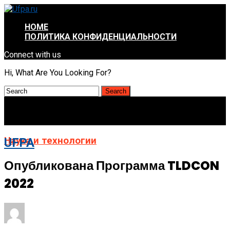
HOME
ПОЛИТИКА КОНФИДЕНЦИАЛЬНОСТИ
Connect with us
Hi, What Are You Looking For?
Наука и технологии
UFPA
Опубликована Программа TLDCON
2022