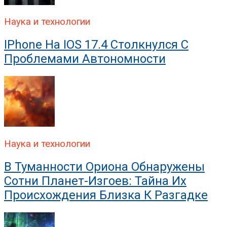
Наука и технологии
IPhone На IOS 17.4 Столкнулся С
Проблемами Автономности
Наука и технологии
В Туманности Ориона Обнаружены
Сотни Планет-Изгоев: Тайна Их
Происхождения Близка К Разгадке