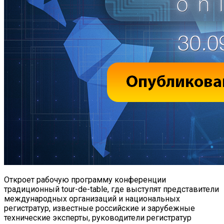
Откроет рабочую программу конференции
традиционный tour-de-table, где выступят представители
международных организаций и национальных
регистратур, известные российские и зарубежные
технические эксперты, руководители регистратур