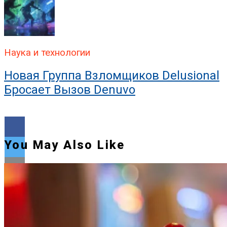
Наука и технологии
Новая Группа Взломщиков Delusional
Бросает Вызов Denuvo
You May Also Like
Flipboard
Reddit