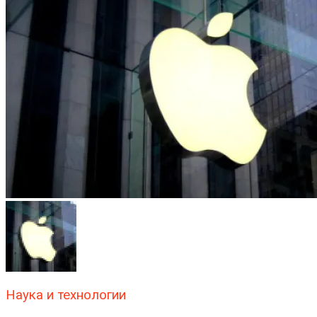
Наука и технологии