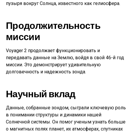
пузыря вокруг Солнца, известного как гелиосфера.
Продолжительность
миссии
Voyager 2 продолжает функционировать и
передавать данные на Землю, войдя в свой 46-й год
миссии. Это демонстрирует удивительную
долговечность и надежность зонда.
Научный вклад
Данные, собранные зондом, сыграли ключевую роль
в понимании структуры и динамики нашей
Солнечной системы. Он помог ученым узнать больше
о магнитных полях планет, их атмосферах, спутниках