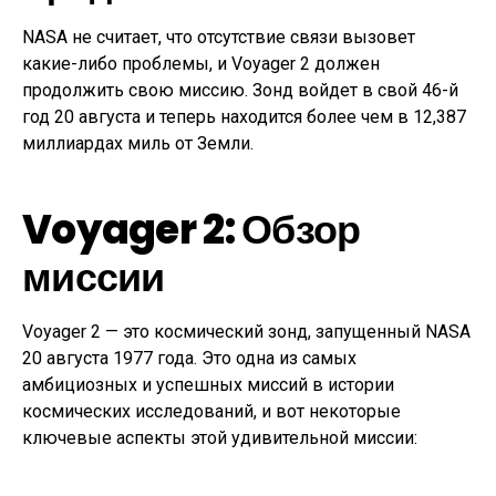
NASA не считает, что отсутствие связи вызовет
какие-либо проблемы, и Voyager 2 должен
продолжить свою миссию. Зонд войдет в свой 46-й
год 20 августа и теперь находится более чем в 12,387
миллиардах миль от Земли.
Voyager 2: Обзор
миссии
Voyager 2 — это космический зонд, запущенный NASA
20 августа 1977 года. Это одна из самых
амбициозных и успешных миссий в истории
космических исследований, и вот некоторые
ключевые аспекты этой удивительной миссии: