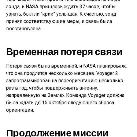
зонда, и NASA пришлось ждать 37 часов, чтобы
узнать, был ли “крик” услышан. К счастью, зонд
принял соответствующие меры, и связь была
восстановлена.
Временная потеря связи
Потеря связи была временной, и NASA планировала,
что она продлится несколько месяцев. Voyager 2
запрограммирован на переориентацию несколько
раз в год, чтобы поддерживать антенну,
направленную на Землю. Команда Voyager должна
была ждать до 15 октября следующего сброса
ориентации.
Продолжение миссии