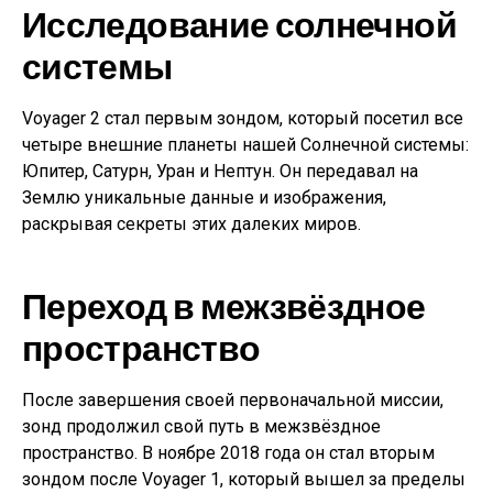
Исследование солнечной
системы
Voyager 2 стал первым зондом, который посетил все
четыре внешние планеты нашей Солнечной системы:
Юпитер, Сатурн, Уран и Нептун. Он передавал на
Землю уникальные данные и изображения,
раскрывая секреты этих далеких миров.
Переход в межзвёздное
пространство
После завершения своей первоначальной миссии,
зонд продолжил свой путь в межзвёздное
пространство. В ноябре 2018 года он стал вторым
зондом после Voyager 1, который вышел за пределы