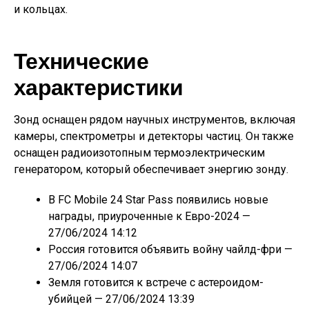
и кольцах.
Технические
характеристики
Зонд оснащен рядом научных инструментов, включая
камеры, спектрометры и детекторы частиц. Он также
оснащен радиоизотопным термоэлектрическим
генератором, который обеспечивает энергию зонду.
В FC Mobile 24 Star Pass появились новые
награды, приуроченные к Евро-2024
—
27/06/2024 14:12
Россия готовится объявить войну чайлд-фри
—
27/06/2024 14:07
Земля готовится к встрече с астероидом-
убийцей
— 27/06/2024 13:39