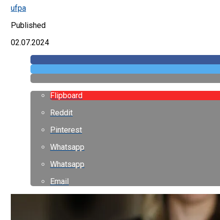
ufpa
Published
02.07.2024
Flipboard
Reddit
Pinterest
Whatsapp
Whatsapp
Email