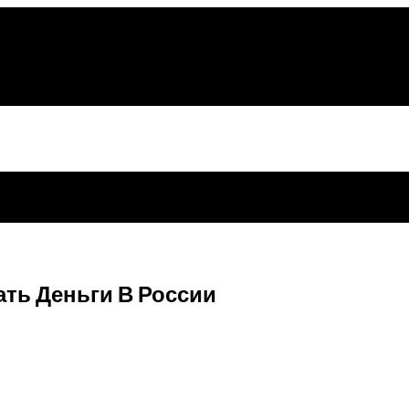
ть Деньги В России