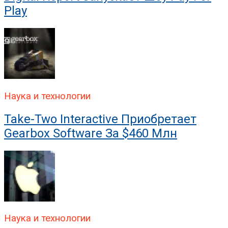
Play
Наука и технологии
Take-Two Interactive Приобретает
Gearbox Software За $460 Млн
Наука и технологии