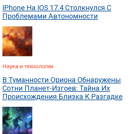
IPhone На IOS 17.4 Столкнулся С
Проблемами Автономности
Наука и технологии
В Туманности Ориона Обнаружены
Сотни Планет-Изгоев: Тайна Их
Происхождения Близка К Разгадке