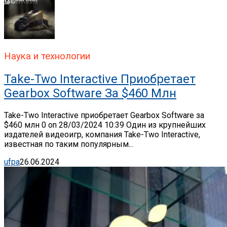
Наука и технологии
Take-Two Interactive Приобретает
Gearbox Software За $460 Млн
Take-Two Interactive приобретает Gearbox Software за
$460 млн 0 on 28/03/2024 10:39 Один из крупнейших
издателей видеоигр, компания Take-Two Interactive,
известная по таким популярным...
ufpa
26.06.2024