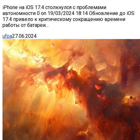
iPhone на iOS 17.4 столкнулся с проблемами
автономности 0 on 19/03/2024 18:14 Обновление до iOS
17.4 привело к критическому сокращению времени
работы от батареи...
ufpa
27.06.2024