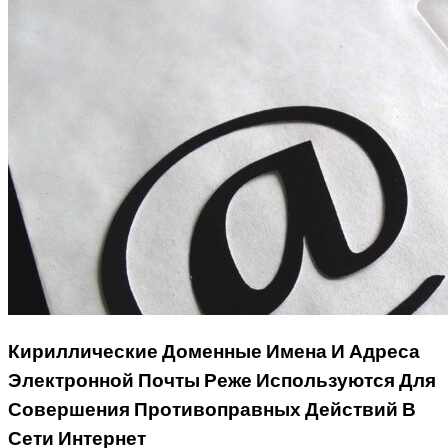
Кириллические Доменные Имена И Адреса
Электронной Почты Реже Используются Для
Совершения Противоправных Действий В
Сети Интернет