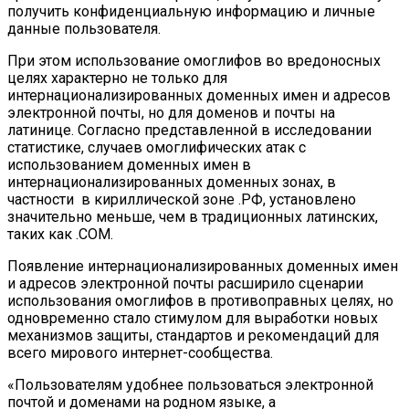
получить конфиденциальную информацию и личные
данные пользователя.
При этом использование омоглифов во вредоносных
целях характерно не только для
интернационализированных доменных имен и адресов
электронной почты, но для доменов и почты на
латинице. Согласно представленной в исследовании
статистике, случаев омоглифических атак с
использованием доменных имен в
интернационализированных доменных зонах, в
частности в кириллической зоне .РФ, установлено
значительно меньше, чем в традиционных латинских,
таких как .COM.
Появление интернационализированных доменных имен
и адресов электронной почты расширило сценарии
использования омоглифов в противоправных целях, но
одновременно стало стимулом для выработки новых
механизмов защиты, стандартов и рекомендаций для
всего мирового интернет-сообщества.
«Пользователям удобнее пользоваться электронной
почтой и доменами на родном языке, а