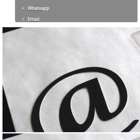
Whatsapp
Email