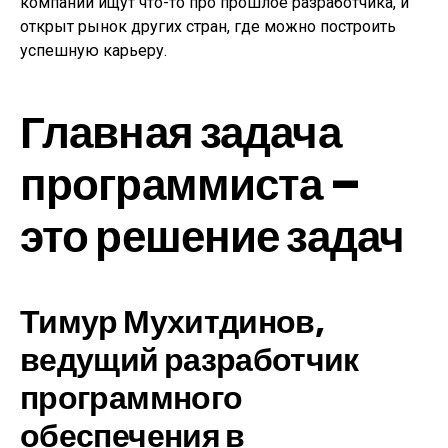
компании ищут что-то про прошлое разработчика, и
открыт рынок других стран, где можно построить
успешную карьеру.
Главная задача
программиста –
это решение задач
Тимур Мухитдинов,
ведущий разработчик
программного
обеспечения в