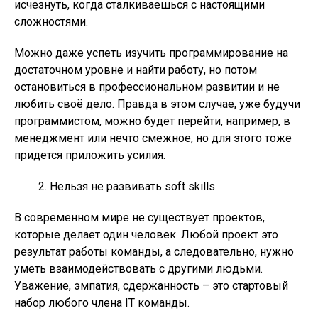
исчезнуть, когда сталкиваешься с настоящими
сложностями.
Можно даже успеть изучить программирование на
достаточном уровне и найти работу, но потом
остановиться в профессиональном развитии и не
любить своё дело. Правда в этом случае, уже будучи
программистом, можно будет перейти, например, в
менеджмент или нечто смежное, но для этого тоже
придется приложить усилия.
Нельзя не развивать soft skills.
В современном мире не существует проектов,
которые делает один человек. Любой проект это
результат работы команды, а следовательно, нужно
уметь взаимодействовать с другими людьми.
Уважение, эмпатия, сдержанность – это стартовый
набор любого члена IT команды.