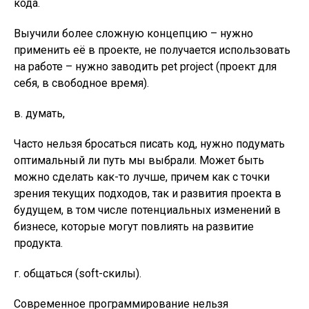
кода.
Выучили более сложную концепцию – нужно
применить её в проекте, не получается использовать
на работе – нужно заводить pet project (проект для
себя, в свободное время).
в. думать,
Часто нельзя бросаться писать код, нужно подумать
оптимальный ли путь мы выбрали. Может быть
можно сделать как-то лучше, причем как с точки
зрения текущих подходов, так и развития проекта в
будущем, в том числе потенциальных изменений в
бизнесе, которые могут повлиять на развитие
продукта.
г. общаться (soft-скилы).
Современное программирование нельзя