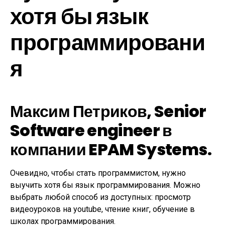
хотя бы язык
программировани
я
Максим Петриков, Senior
Software engineer в
компании EPAM Systems.
Очевидно, чтобы стать программистом, нужно
выучить хотя бы язык программирования. Можно
выбрать любой способ из доступных: просмотр
видеоуроков на youtube, чтение книг, обучение в
школах программирования.