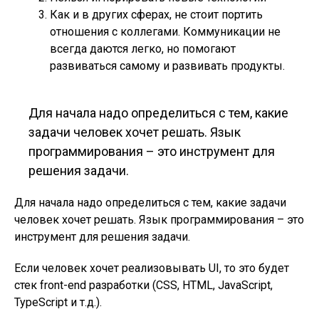
Как и в других сферах, не стоит портить
отношения с коллегами. Коммуникации не
всегда даются легко, но помогают
развиваться самому и развивать продукты.
Для начала надо определиться с тем, какие
задачи человек хочет решать. Язык
программирования – это инструмент для
решения задачи.
Для начала надо определиться с тем, какие задачи
человек хочет решать. Язык программирования – это
инструмент для решения задачи.
Если человек хочет реализовывать UI, то это будет
стек front-end разработки (CSS, HTML,
JavaScript
,
TypeScript и т.д.).