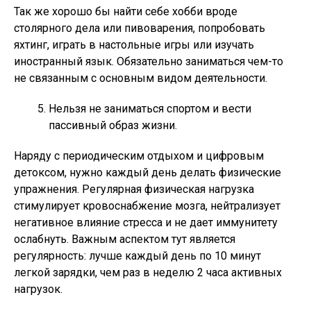
Так же хорошо бы найти себе хобби вроде
столярного дела или пивоварения, попробовать
яхтинг, играть в настольные игры или изучать
иностранный язык. Обязательно заниматься чем-то
не связанным с основным видом деятельности.
Нельзя не заниматься спортом и вести
пассивный образ жизни.
Наряду с периодическим отдыхом и цифровым
детоксом, нужно каждый день делать физические
упражнения. Регулярная физическая нагрузка
стимулирует кровоснабжение мозга, нейтрализует
негативное влияние стресса и не дает иммунитету
ослабнуть. Важным аспектом тут является
регулярность: лучше каждый день по 10 минут
легкой зарядки, чем раз в неделю 2 часа активных
нагрузок.