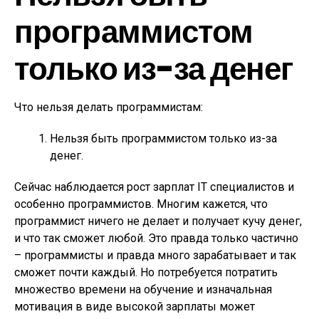
программистом
только из-за денег
Что нельзя делать программистам:
Нельзя быть программистом только из-за
денег.
Сейчас наблюдается рост зарплат IT специалистов и
особенно программистов. Многим кажется, что
программист ничего не делает и получает кучу денег,
и что так сможет любой. Это правда только частично
– программисты и правда много зарабатывает и так
сможет почти каждый. Но потребуется потратить
множество времени на обучение и изначальная
мотивация в виде высокой зарплаты может