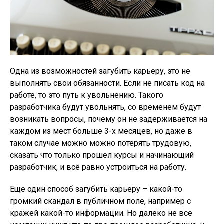
Одна из возможностей загубить карьеру, это не
выполнять свои обязанности. Если не писать код на
работе, то это путь к увольнению. Такого
разработчика будут увольнять, со временем будут
возникать вопросы, почему он не задерживается на
каждом из мест больше 3-х месяцев, но даже в
таком случае можно можно потерять трудовую,
сказать что только прошел курсы и начинающий
разработчик, и всё равно устроиться на работу.
Еще один способ загубить карьеру – какой-то
громкий скандал в публичном поле, например с
кражей какой-то информации. Но далеко не все