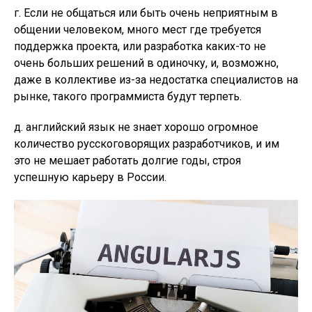
г. Если не общаться или быть очень неприятным в
общении человеком, много мест где требуется
поддержка проекта, или разработка каких-то не
очень больших решений в одиночку, и, возможно,
даже в коллективе из-за недостатка специалистов на
рынке, такого программиста будут терпеть.
д. английский язык не знает хорошо огромное
количество русскоговорящих разработчиков, и им
это не мешает работать долгие годы, строя
успешную карьеру в России.