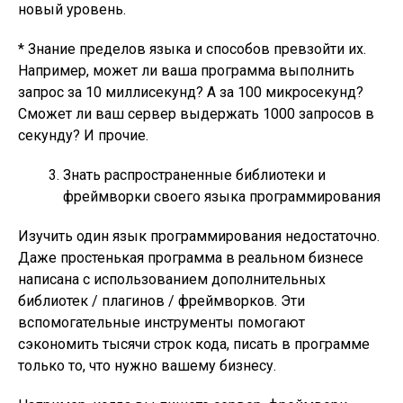
новый уровень.
* Знание пределов языка и способов превзойти их.
Например, может ли ваша программа выполнить
запрос за 10 миллисекунд? А за 100 микросекунд?
Сможет ли ваш сервер выдержать 1000 запросов в
секунду? И прочие.
Знать распространенные библиотеки и
фреймворки своего языка программирования
Изучить один язык программирования недостаточно.
Даже простенькая программа в реальном бизнесе
написана с использованием дополнительных
библиотек / плагинов / фреймворков. Эти
вспомогательные инструменты помогают
сэкономить тысячи строк кода, писать в программе
только то, что нужно вашему бизнесу.