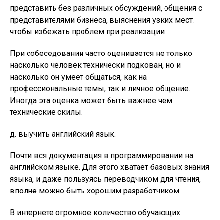
представить без различных обсуждений, общения с
представителями бизнеса, выяснения узких мест,
чтобы избежать проблем при реализации.
При собеседовании часто оценивается не только
насколько человек технически подкован, но и
насколько он умеет общаться, как на
профессиональные темы, так и личное общение.
Иногда эта оценка может быть важнее чем
технические скилы.
д. выучить английский язык.
Почти вся документация в программировании на
английском языке. Для этого хватает базовых знания
языка, и даже пользуясь переводчиком для чтения,
вполне можно быть хорошим разработчиком.
В интернете огромное количество обучающих