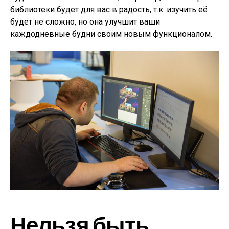
библиотеки будет для вас в радость, т.к. изучить её
будет не сложно, но она улучшит ваши
каждодневные будни своим новым функционалом.
Нельзя быть