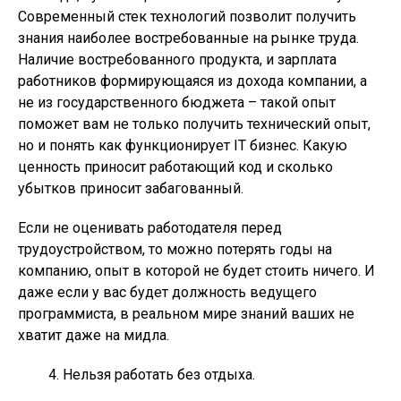
Современный стек технологий позволит получить
знания наиболее востребованные на рынке труда.
Наличие востребованного продукта, и зарплата
работников формирующаяся из дохода компании, а
не из государственного бюджета – такой опыт
поможет вам не только получить технический опыт,
но и понять как функционирует IT бизнес. Какую
ценность приносит работающий код и сколько
убытков приносит забагованный.
Если не оценивать работодателя перед
трудоустройством, то можно потерять годы на
компанию, опыт в которой не будет стоить ничего. И
даже если у вас будет должность ведущего
программиста, в реальном мире знаний ваших не
хватит даже на
мидла
.
Нельзя работать без отдыха.