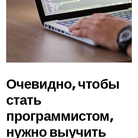
Очевидно, чтобы
стать
программистом,
нужно выучить