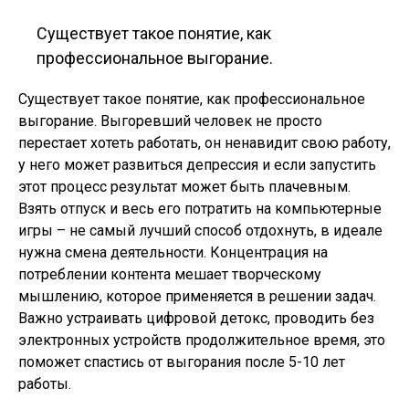
Существует такое понятие, как
профессиональное выгорание.
Существует такое понятие, как профессиональное
выгорание. Выгоревший человек не просто
перестает хотеть работать, он ненавидит свою работу,
у него может развиться депрессия и если запустить
этот процесс результат может быть плачевным.
Взять отпуск и весь его потратить на компьютерные
игры – не самый лучший способ отдохнуть, в идеале
нужна смена деятельности. Концентрация на
потреблении контента мешает творческому
мышлению, которое применяется в решении задач.
Важно устраивать цифровой детокс, проводить без
электронных устройств продолжительное время, это
поможет спастись от выгорания после 5-10 лет
работы.