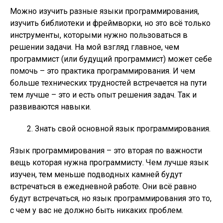
Можно изучить разные языки программирования,
изучить библиотеки и фреймворки, но это всё только
инструменты, которыми нужно пользоваться в
решении задачи. На мой взгляд главное, чем
программист (или будущий программист) может себе
помочь – это практика программирования. И чем
больше технических трудностей встречается на пути
тем лучше – это и есть опыт решения задач. Так и
развиваются навыки.
Знать свой основной язык программирования.
Язык программирования – это вторая по важности
вещь которая нужна программисту. Чем лучше язык
изучен, тем меньше подводных камней будут
встречаться в ежедневной работе. Они всё равно
будут встречаться, но язык программирования это то,
с чем у вас не должно быть никаких проблем.