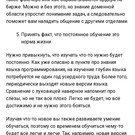
бирже. Можно и без этого, но знание доменной
области упростит понимание задач, а следовательно
поможет вам наладить общение с другими отделами.
Принять факт, что постоянное обучение это
норма жизни.
Нужно привыкнуть, что изучать что-то нужно будет
постоянно. Как уже описано в пункте про знания
языка программирования, на изучение глубин языка
потребуется не один год усердного труда. Более того,
периодически выходят новые версии языка.
Сравнение с луковицей наверное напомнит про
слёзы, но не так всё плохо. Легко не будет, но всё
достижимо и не нужно этого бояться.
Изучая что-то новое вы также развиваете умение
обучаться, поэтому со временем обучиться чему-то
будет всё легче и легче. Так, например, новая версия