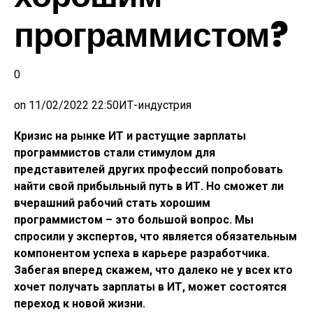
программистом?
0
on
11/02/2022 22:50
ИТ-индустрия
Кризис на рынке ИТ и растущие зарплаты
программистов стали стимулом для
представителей других профессий попробовать
найти свой прибыльный путь в ИТ. Но сможет ли
вчерашний рабочий стать хорошим
программистом – это большой вопрос. Мы
спросили у экспертов, что является обязательным
компонентом успеха в карьере разработчика.
Забегая вперед скажем, что далеко не у всех кто
хочет получать зарплаты в ИТ, может состоятся
переход к новой жизни.