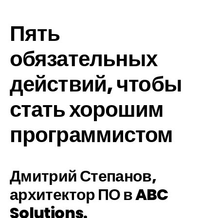
Пять
обязательных
действий, чтобы
стать хорошим
программистом
Дмитрий Степанов,
архитектор ПО в ABC
Solutions.