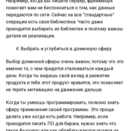
Например, когда вы пишете сервер, фреймворк
помогает вам не беспокоиться о том, как данные
передаются по сети. Сейчас на все “стандартные”
операции есть своя библиотека. Часто даже
приходится выбирать из библиотек и поэтому важны
детали их реализации.
Выбрать и углубиться в доменную сферу.
Выбор доменной сферы очень важен, потому что это
именно то, с чем придется сталкиваться каждый
день. Когда ты видишь свой вклад в развитие
продукта и тебе этот продукт нравится, это позволяет
не терять мотивацию на движение дальше.
Когда ты умеешь программировать, полезно знать
сферу применения своей программы. Это проще
делать уже когда есть работа. Например, если
приходится писать ПО для биржи, нужно знать что
такое фьючерс или как обрабатываются ордера на