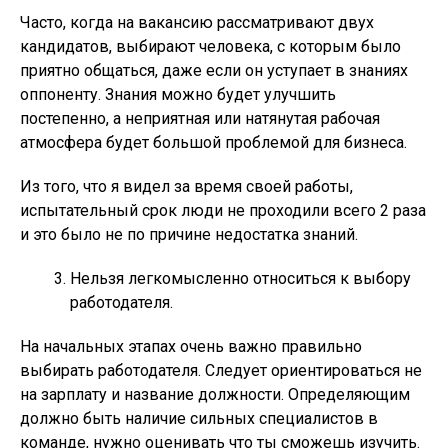
Часто, когда на вакансию рассматривают двух
кандидатов, выбирают человека, с которым было
приятно общаться, даже если он уступает в знаниях
оппоненту. Знания можно будет улучшить
постепенно, а неприятная или натянутая рабочая
атмосфера будет большой проблемой для бизнеса.
Из того, что я видел за время своей работы,
испытательный срок люди не проходили всего 2 раза
и это было не по причине недостатка знаний.
Нельзя легкомысленно относиться к выбору
работодателя.
На начальных этапах очень важно правильно
выбирать работодателя. Следует ориентироваться не
на зарплату и название должности. Определяющим
должно быть наличие сильных специалистов в
команде, нужно оценивать что ты сможешь изучить.