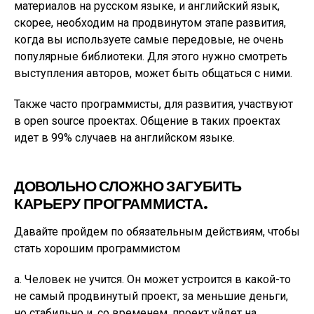
материалов на русском языке, и английский язык,
скорее, необходим на продвинутом этапе развития,
когда вы используете самые передовые, не очень
популярные библиотеки. Для этого нужно смотреть
выступления авторов, может быть общаться с ними.
Также часто программисты, для развития, участвуют
в open source проектах. Общение в таких проектах
идет в 99% случаев на английском языке.
ДОВОЛЬНО СЛОЖНО ЗАГУБИТЬ
КАРЬЕРУ ПРОГРАММИСТА.
Давайте пройдем по обязательным действиям, чтобы
стать хорошим программистом
а. Человек не учится. Он может устроится в какой-то
не самый продвинутый проект, за меньшие деньги,
но стабильно и, со временем, проект уйдет на