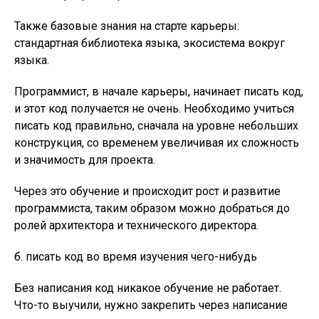
Также базовые знания на старте карьеры:
стандартная библиотека языка, экосистема вокруг
языка.
Программист, в начале карьеры, начинает писать код,
и этот код получается не очень. Необходимо учиться
писать код правильно, сначала на уровне небольших
конструкция, со временем увеличивая их сложность
и значимость для проекта.
Через это обучение и происходит рост и развитие
программиста, таким образом можно добраться до
ролей архитектора и технического директора.
б. писать код во время изучения чего-нибудь
Без написания код никакое обучение не работает.
Что-то выучили, нужно закрепить через написание