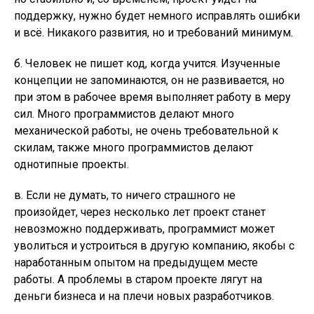
поддержку, нужно будет немного исправлять ошибки
и всё. Никакого развития, но и требований минимум.
б. Человек не пишет код, когда учится. Изученные
концепции не запоминаются, он не развивается, но
при этом в рабочее время выполняет работу в меру
сил. Много программистов делают много
механической работы, не очень требовательной к
скилам, также много программистов делают
однотипные проекты.
в. Если не думать, то ничего страшного не
произойдет, через несколько лет проект станет
невозможно поддерживать, программист может
уволиться и устроиться в другую компанию, якобы с
наработанным опытом на предыдущем месте
работы. А проблемы в старом проекте лягут на
деньги бизнеса и на плечи новых разработчиков.