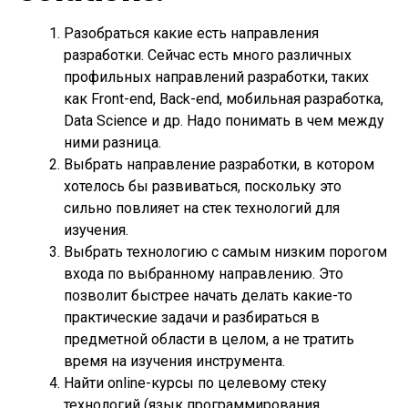
Разобраться какие есть направления
разработки. Сейчас есть много различных
профильных направлений разработки, таких
как Front-end,
Back-end
, мобильная разработка,
Data Science и др. Надо понимать в чем между
ними разница.
Выбрать направление разработки, в котором
хотелось бы развиваться, поскольку это
сильно повлияет на стек технологий для
изучения.
Выбрать технологию с самым низким порогом
входа по выбранному направлению. Это
позволит быстрее начать делать какие-то
практические задачи и разбираться в
предметной области в целом, а не тратить
время на изучения инструмента.
Найти online-курсы по целевому стеку
технологий (язык программирования,