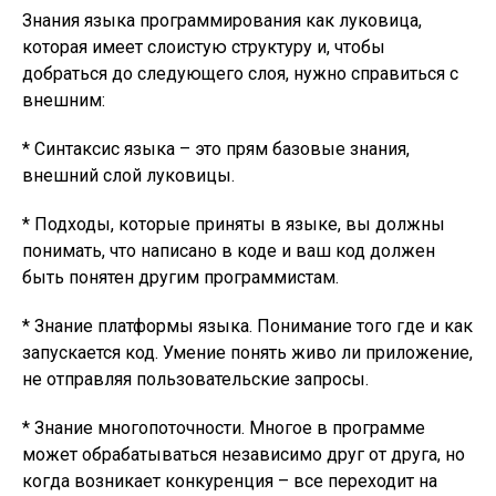
Знания языка программирования как луковица,
которая имеет слоистую структуру и, чтобы
добраться до следующего слоя, нужно справиться с
внешним:
*
Синтаксис языка
– это прям базовые знания,
внешний слой луковицы.
* Подходы, которые приняты в языке, вы должны
понимать, что написано в коде и ваш код должен
быть понятен другим программистам.
* Знание платформы языка. Понимание того где и как
запускается код. Умение понять живо ли приложение,
не отправляя пользовательские запросы.
* Знание многопоточности. Многое в программе
может обрабатываться независимо друг от друга, но
когда возникает конкуренция – все переходит на