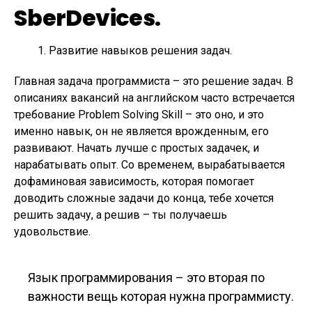
SberDevices.
Развитие навыков решения задач.
Главная задача программиста – это решение задач. В
описаниях вакансий на английском часто встречается
требование Problem Solving Skill – это оно, и это
именно навык, он не является врожденным, его
развивают. Начать лучше с простых задачек, и
нарабатывать опыт. Со временем, вырабатывается
дофаминовая зависимость, которая помогает
доводить сложные задачи до конца, тебе хочется
решить задачу, а решив – ты получаешь
удовольствие.
Язык программирования – это вторая по
важности вещь которая нужна программисту.