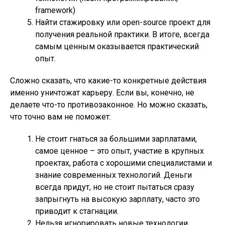
framework
)
Найти стажировку или open-source проект для
получения реальной практики. В итоге, всегда
самым ценным оказывается практический
опыт.
Сложно сказать, что какие-то конкретные действия
именно уничтожат карьеру. Если вы, конечно, не
делаете что-то противозаконное. Но можно сказать,
что точно вам не поможет:
Не стоит гнаться за большими зарплатами,
самое ценное – это опыт, участие в крупных
проектах, работа с хорошими специалистами и
знание современных технологий. Деньги
всегда придут, но не стоит пытаться сразу
запрыгнуть на высокую зарплату, часто это
приводит к стагнации.
Нельзя игнорировать новые технологии