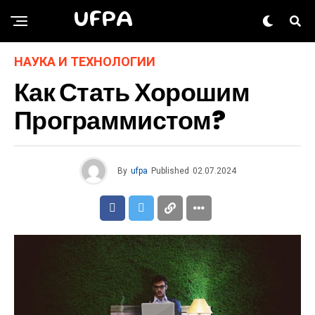
UFPA
НАУКА И ТЕХНОЛОГИИ
Как Стать Хорошим
Программистом?
By
ufpa
Published
02.07.2024