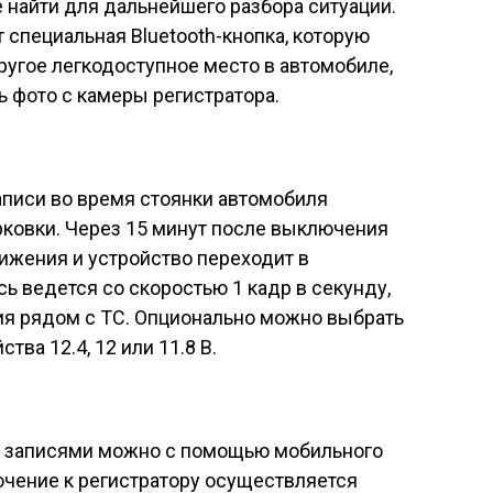
 найти для дальнейшего разбора ситуации.
 специальная Bluetooth-кнопка, которую
ругое легкодоступное место в автомобиле,
 фото с камеры регистратора.
писи во время стоянки автомобиля
ковки. Через 15 минут после выключения
ижения и устройство переходит в
ь ведется со скоростью 1 кадр в секунду,
ия рядом с ТС. Опционально можно выбрать
ва 12.4, 12 или 11.8 В.
 с записями можно с помощью мобильного
чение к регистратору осуществляется