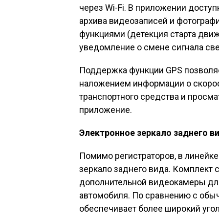
через Wi-Fi. В приложении досту
архива видеозаписей и фотограф
функциями (детекция старта дви
уведомление о смене сигнала све
Поддержка функции GPS позволяе
наложением информации о скоро
транспортного средства и просма
приложение.
Электронное зеркало заднего в
Помимо регистраторов, в линейке
зеркало заднего вида. Комплект с
дополнительной видеокамеры для
автомобиля. По сравнению с обы
обеспечивает более широкий угол