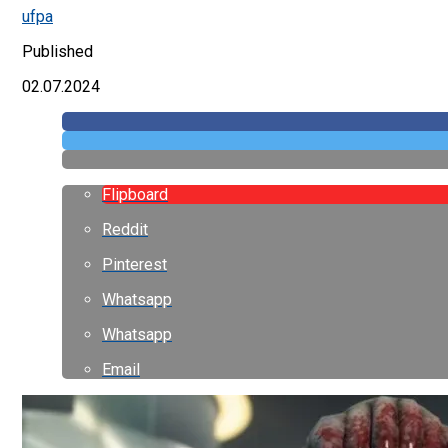
ufpa
Published
02.07.2024
Flipboard
Reddit
Pinterest
Whatsapp
Whatsapp
Email