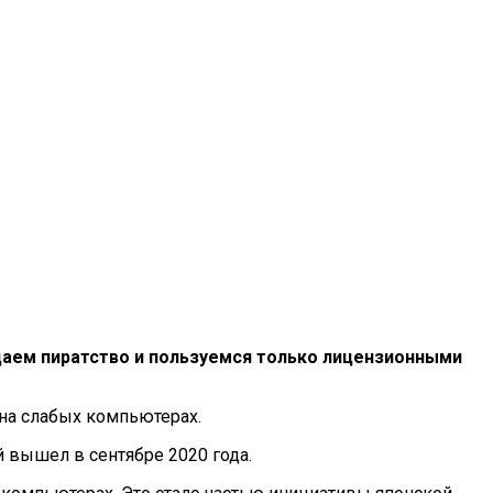
уждаем пиратство и пользуемся только лицензионными
на слабых компьютерах.
й вышел в сентябре 2020 года.