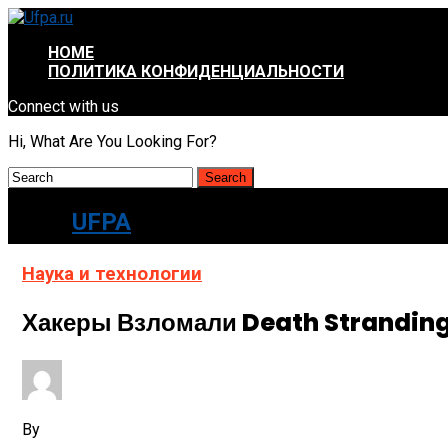
HOME
ПОЛИТИКА КОНФИДЕНЦИАЛЬНОСТИ
Connect with us
Hi, What Are You Looking For?
UFPA
Наука и технологии
Хакеры Взломали Death Stranding
By