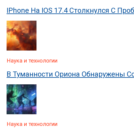
IPhone На IOS 17.4 Столкнулся С Пр
Наука и технологии
В Туманности Ориона Обнаружены Со
Наука и технологии