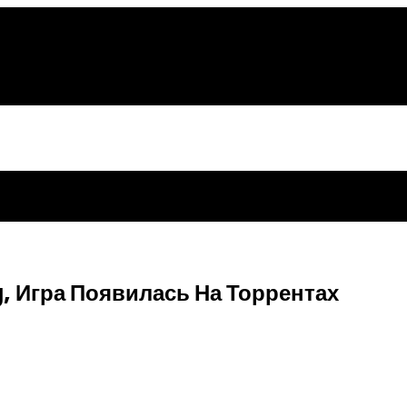
, Игра Появилась На Торрентах