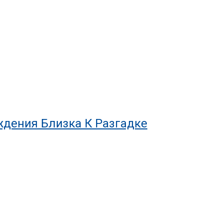
ждения Близка К Разгадке