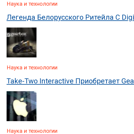
Наука и технологии
Легенда Белорусского Ритейла C Digit
Наука и технологии
Take-Two Interactive Приобретает Ge
Наука и технологии