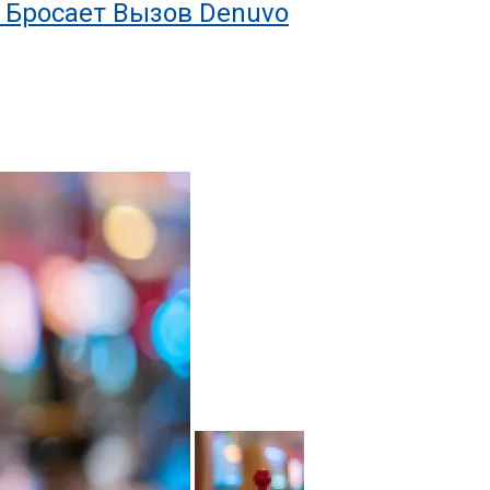
l Бросает Вызов Denuvo