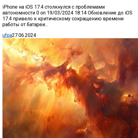
iPhone на iOS 17.4 столкнулся с проблемами
автономности 0 on 19/03/2024 18:14 Обновление до iOS
17.4 привело к критическому сокращению времени
работы от батареи...
ufpa
27.06.2024