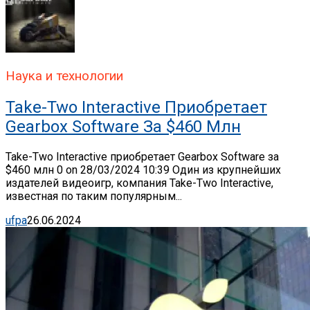
Наука и технологии
Take-Two Interactive Приобретает
Gearbox Software За $460 Млн
Take-Two Interactive приобретает Gearbox Software за
$460 млн 0 on 28/03/2024 10:39 Один из крупнейших
издателей видеоигр, компания Take-Two Interactive,
известная по таким популярным...
ufpa
26.06.2024