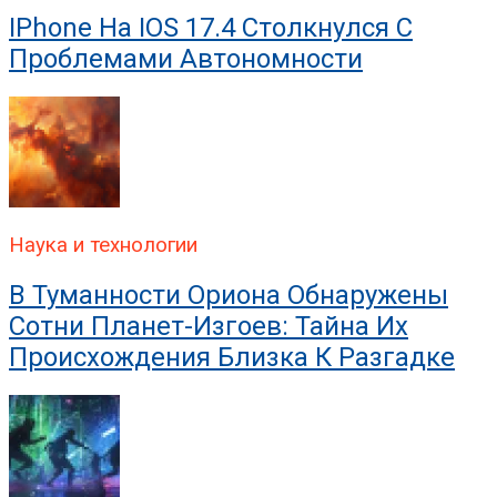
IPhone На IOS 17.4 Столкнулся С
Проблемами Автономности
Наука и технологии
В Туманности Ориона Обнаружены
Сотни Планет-Изгоев: Тайна Их
Происхождения Близка К Разгадке