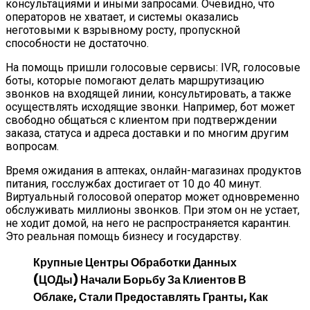
консультациями и иными запросами. Очевидно, что
операторов не хватает, и системы оказались
неготовыми к взрывному росту, пропускной
способности не достаточно.
На помощь пришли голосовые сервисы: IVR, голосовые
боты, которые помогают делать маршрутизацию
звонков на входящей линии, консультировать, а также
осуществлять исходящие звонки. Например, бот может
свободно общаться с клиентом при подтверждении
заказа, статуса и адреса доставки и по многим другим
вопросам.
Время ожидания в аптеках, онлайн-магазинах продуктов
питания, госслужбах достигает от 10 до 40 минут.
Виртуальный голосовой оператор может одновременно
обслуживать миллионы звонков. При этом он не устает,
не ходит домой, на него не распространяется карантин.
Это реальная помощь бизнесу и государству.
Крупные Центры Обработки Данных
(ЦОДы) Начали Борьбу За Клиентов В
Облаке, Стали Предоставлять Гранты, Как