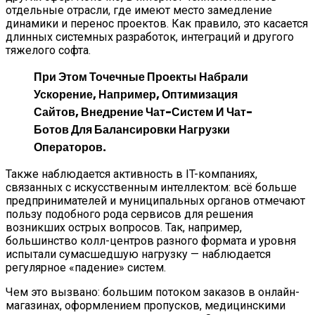
отдельные отрасли, где имеют место замедление
динамики и перенос проектов. Как правило, это касается
длинных системных разработок, интеграций и другого
тяжелого софта.
При Этом Точечные Проекты Набрали
Ускорение, Например, Оптимизация
Сайтов, Внедрение Чат-Систем И Чат-
Ботов Для Балансировки Нагрузки
Операторов.
Также наблюдается активность в IT-компаниях,
связанных с искусственным интеллектом: всё больше
предпринимателей и муниципальных органов отмечают
пользу подобного рода сервисов для решения
возникших острых вопросов. Так, например,
большинство колл-центров разного формата и уровня
испытали сумасшедшую нагрузку — наблюдается
регулярное «падение» систем.
Чем это вызвано: большим потоком заказов в онлайн-
магазинах, оформлением пропусков, медицинскими