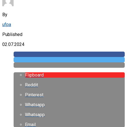
By
ufpa
Published
02.07.2024
Flipboard
Reddit
Pinterest
Whatsapp
Whatsapp
Email