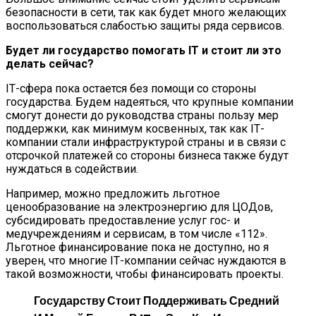
безопасности в сети, так как будет много желающих
воспользоваться слабостью защиты ряда сервисов.
Будет ли государство помогать IТ и стоит ли это
делать сейчас?
IТ-сфера пока остается без помощи со стороны
государства. Будем надеяться, что крупные компании
смогут донести до руководства страны пользу мер
поддержки, как минимум косвенных, так как IТ-
компании стали инфраструктурой страны и в связи с
отсрочкой платежей со стороны бизнеса также будут
нуждаться в содействии.
Например, можно предложить льготное
ценообразование на электроэнергию для ЦОДов,
субсидировать предоставление услуг гос- и
медучреждениям и сервисам, в том числе «112».
Льготное финансирование пока не доступно, но я
уверен, что многие IТ-компании сейчас нуждаются в
такой возможности, чтобы финансировать проекты.
Государству Стоит Поддерживать Средний