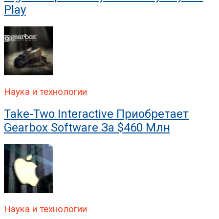
Play
Наука и технологии
Take-Two Interactive Приобретает
Gearbox Software За $460 Млн
Наука и технологии