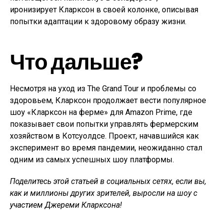
иронизирует Кларксон в своей колонке, описывая
попытки адаптации к здоровому образу жизни.
Что дальше?
Несмотря на уход из The Grand Tour и проблемы со
здоровьем, Кларксон продолжает вести популярное
шоу «Кларксон на ферме» для Amazon Prime, где
показывает свои попытки управлять фермерским
хозяйством в Котсуолдсе. Проект, начавшийся как
эксперимент во время пандемии, неожиданно стал
одним из самых успешных шоу платформы.
Поделитесь этой статьей в социальных сетях, если вы,
как и миллионы других зрителей, выросли на шоу с
участием Джереми Кларксона!