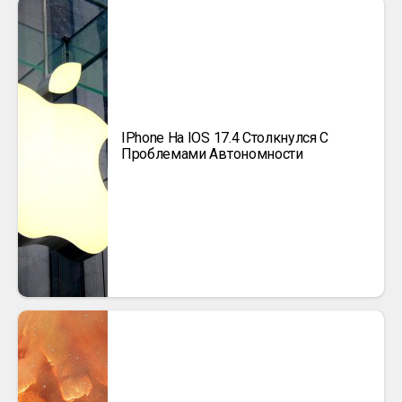
IPhone На IOS 17.4 Столкнулся С
Проблемами Автономности