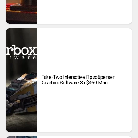
Take-Two Interactive Приобретает
Gearbox Software За $460 Млн