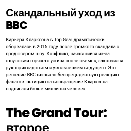
Скандальный уход из
BBC
Карьера Кларксона в Top Gear драматически
оборвалась в 2015 году после громкого скандала с
продюсером шоу. Конфликт, начавшийся из-за
отсутствия горячего ужина после съемок, закончился
рукоприкладством и увольнением ведущего. Это
решение BBC вызвало беспрецедентную реакцию
фанатов: петицию за возвращение Кларксона
подписали более миллиона человек.
The Grand Tour:
второе