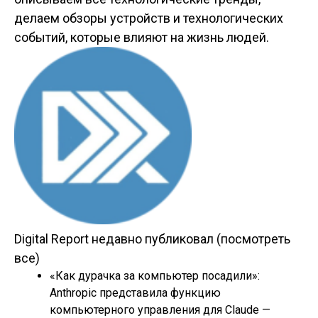
делаем обзоры устройств и технологических
событий, которые влияют на жизнь людей.
Digital Report недавно публиковал
(посмотреть
все)
«Как дурачка за компьютер посадили»:
Anthropic представила функцию
компьютерного управления для Claude
—