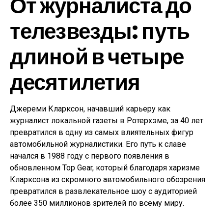
От журналиста до
телезвезды: путь
длиной в четыре
десятилетия
Джереми Кларксон, начавший карьеру как
журналист локальной газеты в Ротерхэме, за 40 лет
превратился в одну из самых влиятельных фигур
автомобильной журналистики. Его путь к славе
начался в 1988 году с первого появления в
обновленном Top Gear, который благодаря харизме
Кларксона из скромного автомобильного обозрения
превратился в развлекательное шоу с аудиторией
более 350 миллионов зрителей по всему миру.