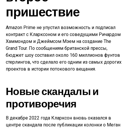
пришествие
Amazon Prime не упустил возможность и подписал
контракт с Кларксоном и его соведущими Ричардом
Хаммондом и Джеймсом Мэем на создание The
Grand Tour. По сообщениям британской прессы,
бюджет шоу составил около 160 миллионов фунтов
стерлингов, что сделало его одним из самых дорогих
проектов в истории потокового вещания.
Новые скандалы и
противоречия
В декабре 2022 года Кларксон вновь оказался в
центре скандала после публикации колонки о Меган