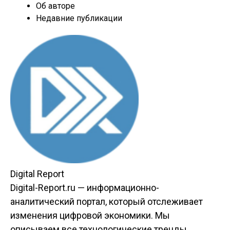
Об авторе
Недавние публикации
Digital Report
Digital-Report.ru — информационно-
аналитический портал, который отслеживает
изменения цифровой экономики. Мы
описываем все технологические тренды,