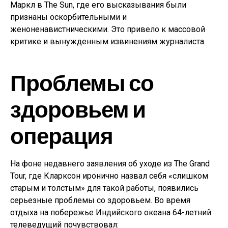
Маркл в The Sun, где его высказывания были
признаны оскорбительными и
женоненавистническими. Это привело к массовой
критике и вынужденным извинениям журналиста.
Проблемы со
здоровьем и
операция
На фоне недавнего заявления об уходе из The Grand
Tour, где Кларксон иронично назвал себя «слишком
старым и толстым» для такой работы, появились
серьезные проблемы со здоровьем. Во время
отдыха на побережье Индийского океана 64-летний
телеведущий почувствовал: