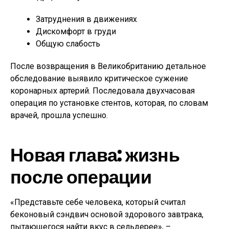
Затруднения в движениях
Дискомфорт в груди
Общую слабость
После возвращения в Великобританию детальное
обследование выявило критическое сужение
коронарных артерий. Последовала двухчасовая
операция по установке стентов, которая, по словам
врачей, прошла успешно.
Новая глава: жизнь
после операции
«Представьте себе человека, который считал
беконовый сэндвич основой здорового завтрака,
пытающегося найти вкус в сельдерее», –