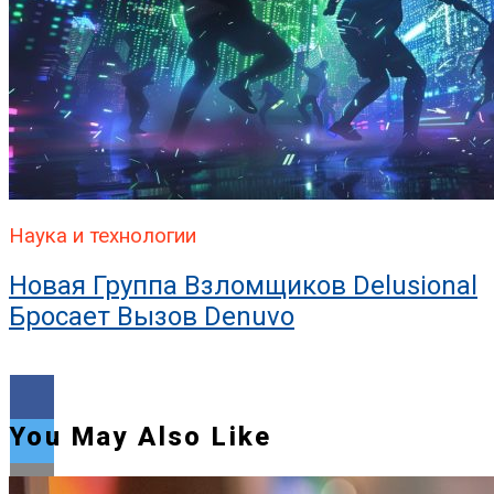
Наука и технологии
Новая Группа Взломщиков Delusional
Бросает Вызов Denuvo
You May Also Like