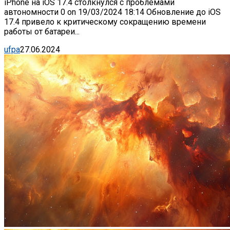
iPhone на iOS 17.4 столкнулся с проблемами
автономности 0 on 19/03/2024 18:14 Обновление до iOS
17.4 привело к критическому сокращению времени
работы от батареи...
ufpa
27.06.2024