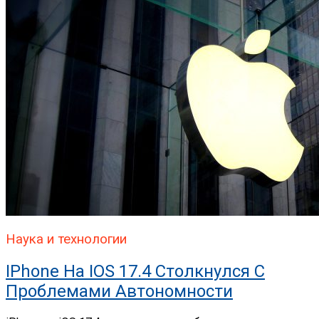
Наука и технологии
IPhone На IOS 17.4 Столкнулся С
Проблемами Автономности