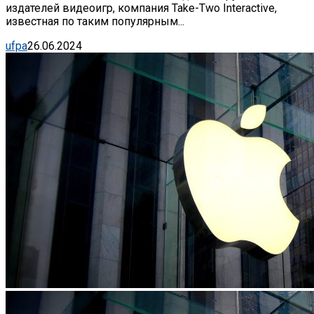
издателей видеоигр, компания Take-Two Interactive,
известная по таким популярным...
ufpa
26.06.2024