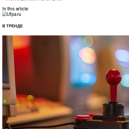
In this article:
В ТРЕНДЕ