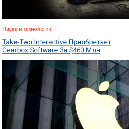
Наука и технологии
Take-Two Interactive Приобретает
Gearbox Software За $460 Млн