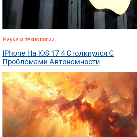
Наука и технологии
IPhone На IOS 17.4 Столкнулся С
Проблемами Автономности