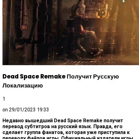
Dead Space Remake Получит Русскую
Локализацию
1
on
29/01/2023 19:33
Недавно вышедший Dead Space Remake получит
перевод субтитров на русский язык. Правда, его
сделает группа фанатов, которая уже приступила к
переводу файлов игры. Официальный издатели игры,