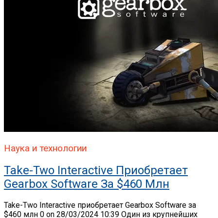
Наука и технологии
Take-Two Interactive Приобретает
Gearbox Software За $460 Млн
Take-Two Interactive приобретает Gearbox Software за
$460 млн 0 on 28/03/2024 10:39 Один из крупнейших