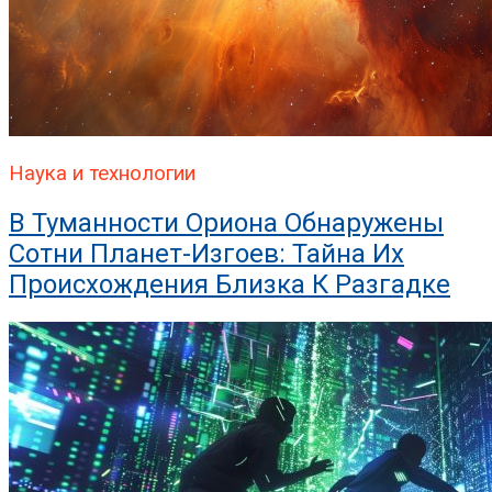
Наука и технологии
В Туманности Ориона Обнаружены
Сотни Планет-Изгоев: Тайна Их
Происхождения Близка К Разгадке