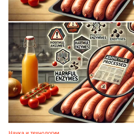
Наука и технологии