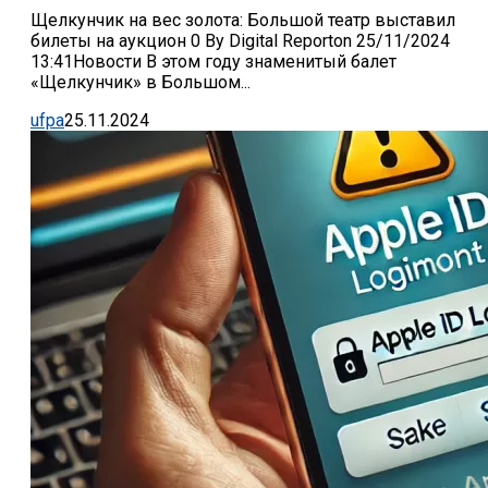
Щелкунчик на вес золота: Большой театр выставил
билеты на аукцион 0 By Digital Reporton 25/11/2024
13:41Новости В этом году знаменитый балет
«Щелкунчик» в Большом...
ufpa
25.11.2024