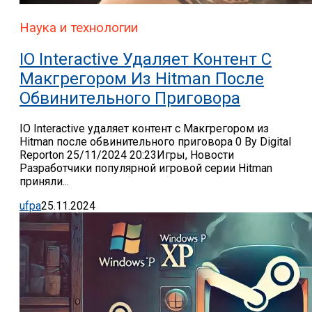
Наука и технологии
IO Interactive Удаляет Контент С
Макгрегором Из Hitman После
Обвинительного Приговора
IO Interactive удаляет контент с Макгрегором из
Hitman после обвинительного приговора 0 By Digital
Reporton 25/11/2024 20:23Игры, Новости
Разработчики популярной игровой серии Hitman
приняли...
ufpa
25.11.2024