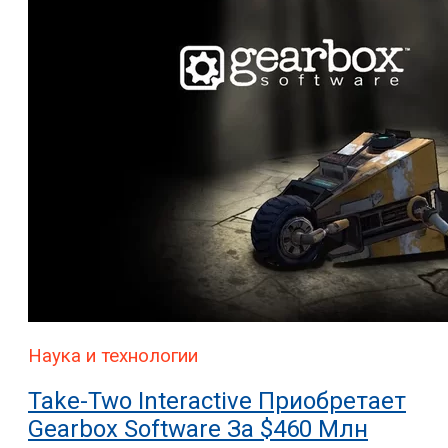
Наука и технологии
Take-Two Interactive Приобретает
Gearbox Software За $460 Млн