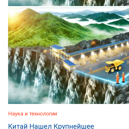
Наука и технологии
Китай Нашел Крупнейшее