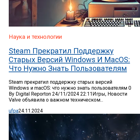
Наука и технологии
Steam Прекратил Поддержку
Старых Версий Windows И MacOS:
Что Нужно Знать Пользователям
Steam прекратил поддержку старых версий
Windows и macOS: что нужно знать пользователям 0
By Digital Reporton 24/11/2024 22:11Игры, Новости
Valve объявила о важном техническом...
ufpa
24.11.2024