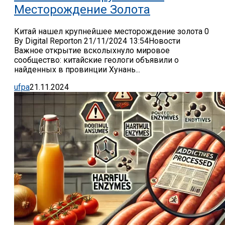
Месторождение Золота
Китай нашел крупнейшее месторождение золота 0
By Digital Reporton 21/11/2024 13:54Новости
Важное открытие всколыхнуло мировое
сообщество: китайские геологи объявили о
найденных в провинции Хунань...
ufpa
21.11.2024