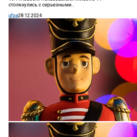
столкнулись с серьезными...
ufpa
28.12.2024