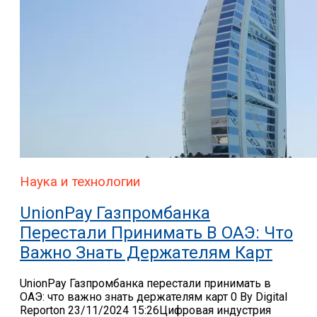
Наука и технологии
UnionPay Газпромбанка
Перестали Принимать В ОАЭ: Что
Важно Знать Держателям Карт
UnionPay Газпромбанка перестали принимать в
ОАЭ: что важно знать держателям карт 0 By Digital
Reporton 23/11/2024 15:26Цифровая индустрия