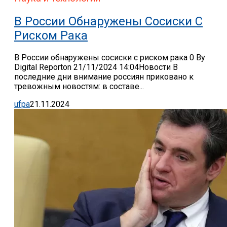
В России Обнаружены Сосиски С
Риском Рака
В России обнаружены сосиски с риском рака 0 By
Digital Reporton 21/11/2024 14:04Новости В
последние дни внимание россиян приковано к
тревожным новостям: в составе...
ufpa
21.11.2024