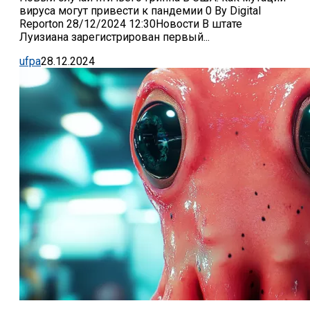
вируса могут привести к пандемии 0 By Digital
Reporton 28/12/2024 12:30Новости В штате
Луизиана зарегистрирован первый...
ufpa
28.12.2024