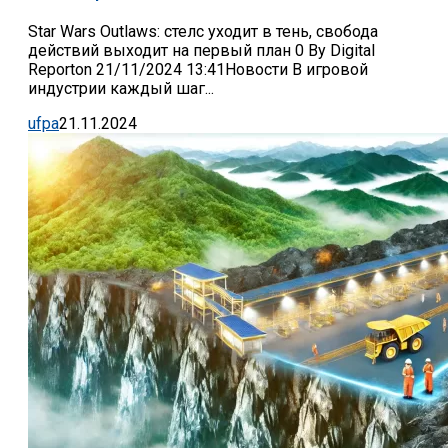
Star Wars Outlaws: стелс уходит в тень, свобода
действий выходит на первый план 0 By Digital
Reporton 21/11/2024 13:41Новости В игровой
индустрии каждый шаг...
ufpa
21.11.2024