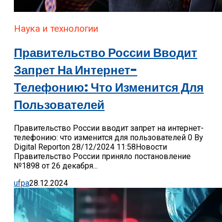
Наука и технологии
Правительство России Вводит
Запрет На Интернет-
Телефонию: Что Изменится Для
Пользователей
Правительство России вводит запрет на интернет-
телефонию: что изменится для пользователей 0 By
Digital Reporton 28/12/2024 11:58Новости
Правительство России приняло постановление
№1898 от 26 декабря...
ufpa
28.12.2024