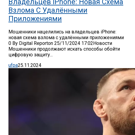
Владельцев IPhone: Новая Схема
Взлома С Удалёнными
Приложениями
Мошенники нацелились на владельцев iPhone:
новая схема взлома с удалёнными приложениями
0 By Digital Reporton 25/11/2024 17:02Новости
Мошенники продолжают искать способы обойти
цифровую защиту...
ufpa
25.11.2024