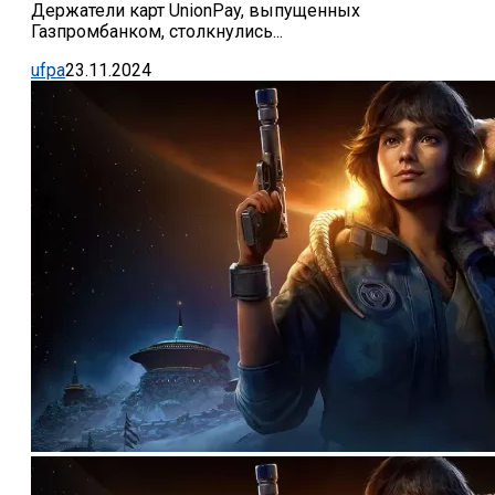
Держатели карт UnionPay, выпущенных
Газпромбанком, столкнулись...
ufpa
23.11.2024