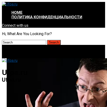
HOME
ПОЛИТИКА КОНФИДЕНЦИАЛЬНОСТИ
Connect with us
Hi, What Are You Looking For?
Ufpa.ru
Ufpa.ru