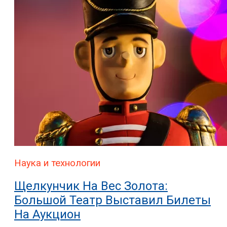
Наука и технологии
Щелкунчик На Вес Золота:
Большой Театр Выставил Билеты
На Аукцион