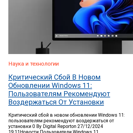
Наука и технологии
Критический Сбой В Новом
Обновлении Windows 11:
Пользователям Рекомендуют
Воздержаться От Установки
Критический сбой в новом обновлении Windows 11:
пользователям рекомендуют воздержаться от
установки 0 By Digital Reporton 27/12/2024
19:11Новости Пользователи Windows 11