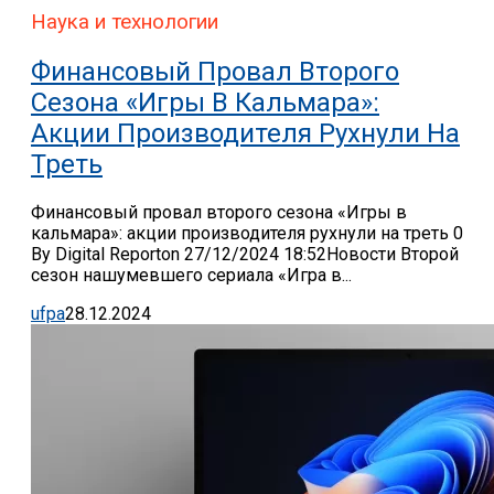
Наука и технологии
Финансовый Провал Второго
Сезона «Игры В Кальмара»:
Акции Производителя Рухнули На
Треть
Финансовый провал второго сезона «Игры в
кальмара»: акции производителя рухнули на треть 0
By Digital Reporton 27/12/2024 18:52Новости Второй
сезон нашумевшего сериала «Игра в...
ufpa
28.12.2024