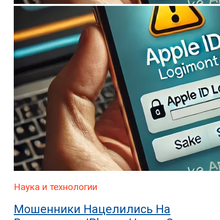
Наука и технологии
Мошенники Нацелились На