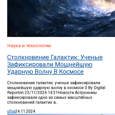
Наука и технологии
Столкновение Галактик: Ученые
Зафиксировали Мощнейшую
Ударную Волну В Космосе
Столкновение галактик: ученые зафиксировали
мощнейшую ударную волну в космосе 0 By Digital
Reporton 23/11/2024 14:31Новости Астрономы
зафиксировали одно из самых масштабных
столкновений галактик в...
ufpa
24.11.2024