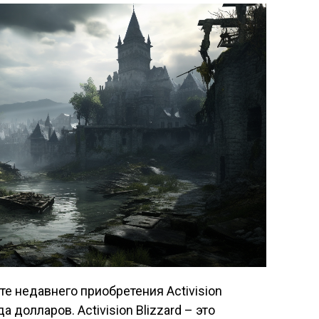
е недавнего приобретения Activision
а долларов. Activision Blizzard – это