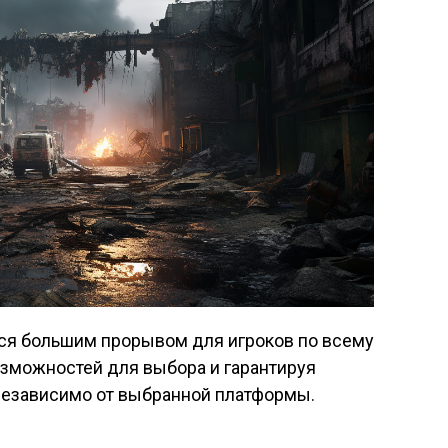
ется большим прорывом для игроков по всему
озможностей для выбора и гарантируя
независимо от выбранной платформы.