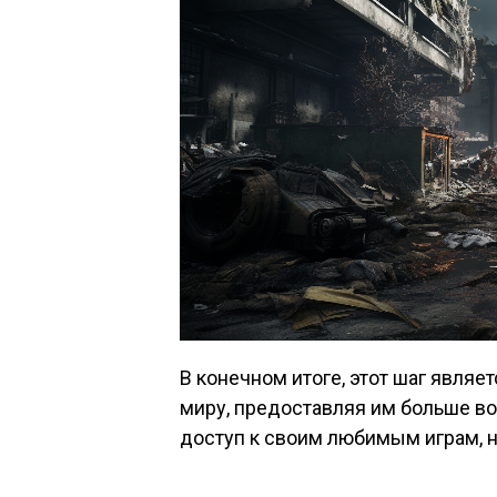
В конечном итоге, этот шаг явля
миру, предоставляя им больше в
доступ к своим любимым играм, 