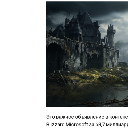
Это важное объявление в контекст
Blizzard Microsoft за 68,7 миллиард