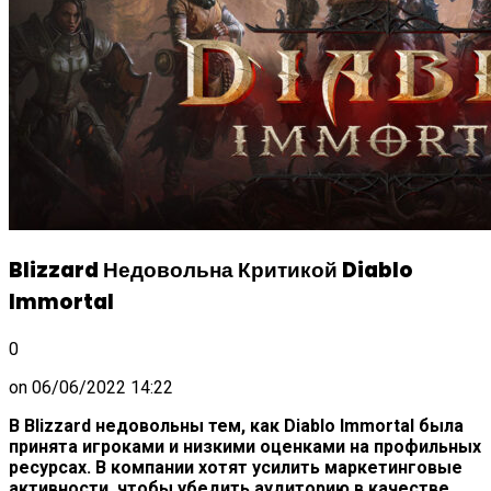
Blizzard Недовольна Критикой Diablo
Immortal
0
on
06/06/2022 14:22
В Blizzard недовольны тем, как Diablo Immortal была
принята игроками и низкими оценками на профильных
ресурсах. В компании хотят усилить маркетинговые
активности, чтобы убедить аудиторию в качестве