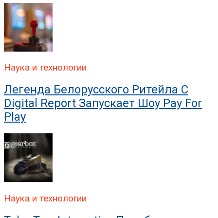
Наука и технологии
Легенда Белорусского Ритейла C
Digital Report Запускает Шоу Pay For
Play
Наука и технологии