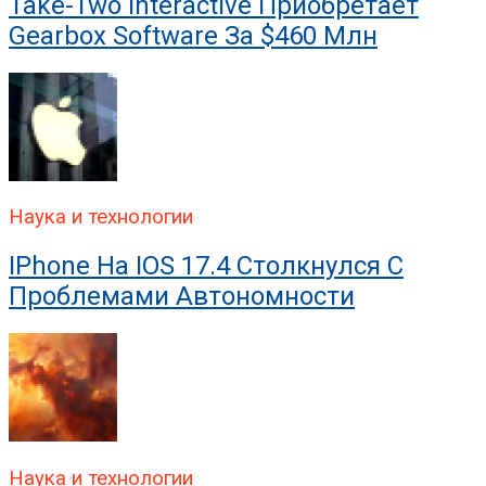
Take-Two Interactive Приобретает
Gearbox Software За $460 Млн
Наука и технологии
IPhone На IOS 17.4 Столкнулся С
Проблемами Автономности
Наука и технологии