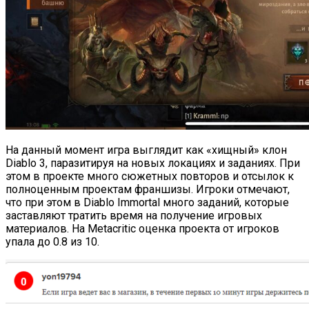
На данный момент игра выглядит как «хищный» клон
Diablo 3, паразитируя на новых локациях и заданиях. При
этом в проекте много сюжетных повторов и отсылок к
полноценным проектам франшизы. Игроки отмечают,
что при этом в Diablo Immortal много заданий, которые
заставляют тратить время на получение игровых
материалов. На Metacritic оценка проекта от игроков
упала до 0.8 из 10.