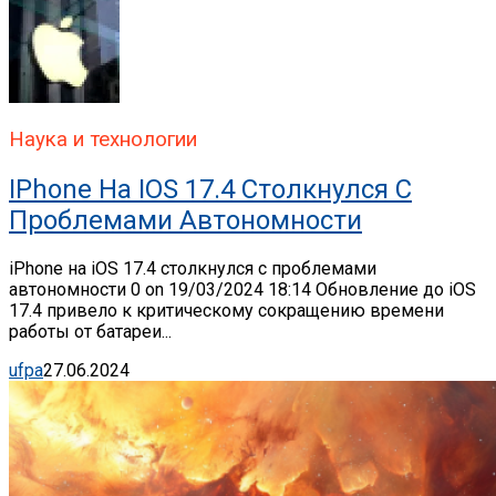
Наука и технологии
IPhone На IOS 17.4 Столкнулся С
Проблемами Автономности
iPhone на iOS 17.4 столкнулся с проблемами
автономности 0 on 19/03/2024 18:14 Обновление до iOS
17.4 привело к критическому сокращению времени
работы от батареи...
ufpa
27.06.2024