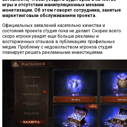
игры и отсутствии манипуляционных механик
монетизации. Об этом говорят сотрудники, занятые
маркетинговым обслуживанием проекта.
Официальных заявлений касательно качества и
состояния проекта студия пока не делает. Скорее всего
скоро игроки увидят еще больше рекламы и
восторженных отзывов в публикациях профильных
медиа. Проблему с недовольством игроков студия
планирует решать рекламными инвестициями.