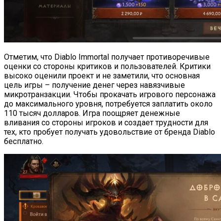
Отметим, что Diablo Immortal получает противоречивые
оценки со стороны критиков и пользователей. Критики
высоко оценили проект и не заметили, что основная
цель игры – получение денег через навязчивые
микротранзакции. Чтобы прокачать игрового персонажа
до максимального уровня, потребуется заплатить около
110 тысяч долларов. Игра поощряет денежные
вливания со стороны игроков и создает трудности для
тех, кто пробует получать удовольствие от бренда Diablo
бесплатно.