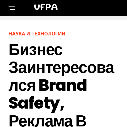
UFPA
НАУКА И ТЕХНОЛОГИИ
Бизнес
Заинтересова
Лся Brand
Safety,
Реклама В