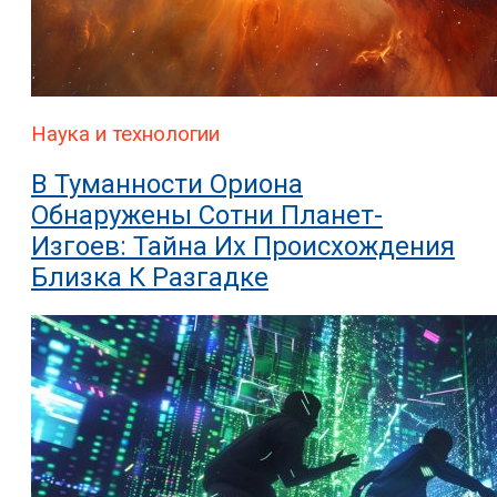
Наука и технологии
В Туманности Ориона
Обнаружены Сотни Планет-
Изгоев: Тайна Их Происхождения
Близка К Разгадке