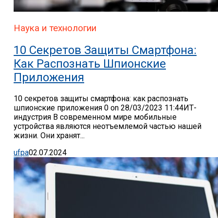
Наука и технологии
10 Секретов Защиты Смартфона:
Как Распознать Шпионские
Приложения
10 секретов защиты смартфона: как распознать
шпионские приложения 0 on 28/03/2023 11:44ИТ-
индустрия В современном мире мобильные
устройства являются неотъемлемой частью нашей
жизни. Они хранят...
ufpa
02.07.2024