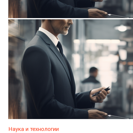
Наука и технологии