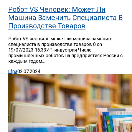
Робот VS Человек: Может Ли
Машина Заменить Специалиста В
Производстве Товаров
Робот VS человек: может ли машина заменить
специалиста в производстве товаров 0 on
19/07/2023 16:33ИТ-индустрия Число
промышленных роботов на предприятиях России с
каждым годом...
ufpa
02.07.2024