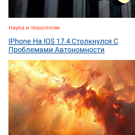
Наука и технологии
IPhone На IOS 17.4 Столкнулся С
Проблемами Автономности