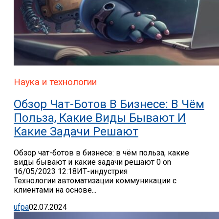
Наука и технологии
Обзор Чат-Ботов В Бизнесе: В Чём
Польза, Какие Виды Бывают И
Какие Задачи Решают
Обзор чат-ботов в бизнесе: в чём польза, какие
виды бывают и какие задачи решают 0 on
16/05/2023 12:18ИТ-индустрия
Технологии автоматизации коммуникации с
клиентами на основе...
ufpa
02.07.2024