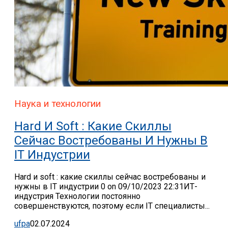
Наука и технологии
Hard И Soft : Какие Скиллы
Сейчас Востребованы И Нужны В
IT Индустрии
Hard и soft : какие скиллы сейчас востребованы и
нужны в IT индустрии 0 on 09/10/2023 22:31ИТ-
индустрия Технологии постоянно
совершенствуются, поэтому если IT специалисты...
ufpa
02.07.2024