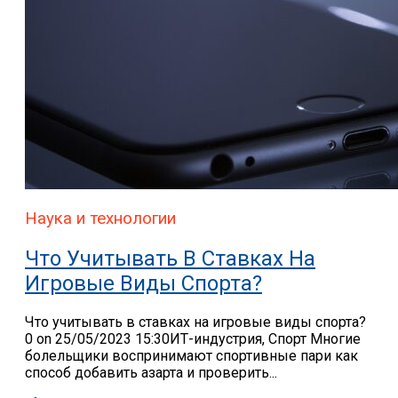
Наука и технологии
Что Учитывать В Ставках На
Игровые Виды Спорта?
Что учитывать в ставках на игровые виды спорта?
0 on 25/05/2023 15:30ИТ-индустрия, Спорт Многие
болельщики воспринимают спортивные пари как
способ добавить азарта и проверить...