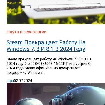
Наука и технологии
Steam Прекращает Работу На
Windows 7, 8 И 8.1 В 2024 Году
Steam прекращает работу на Windows 7, 8 и 8.1 в
2024 году 0 on 28/03/2023 16:22ИТ-индустрия С
2024 года Steam официально прекращает
поддержку Windows...
ufpa
02.07.2024