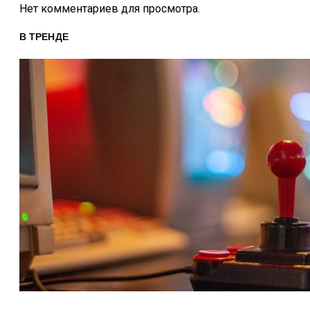
Нет комментариев для просмотра.
В ТРЕНДЕ