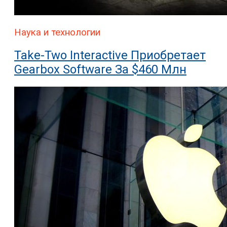
Наука и технологии
Take-Two Interactive Приобретает
Gearbox Software За $460 Млн