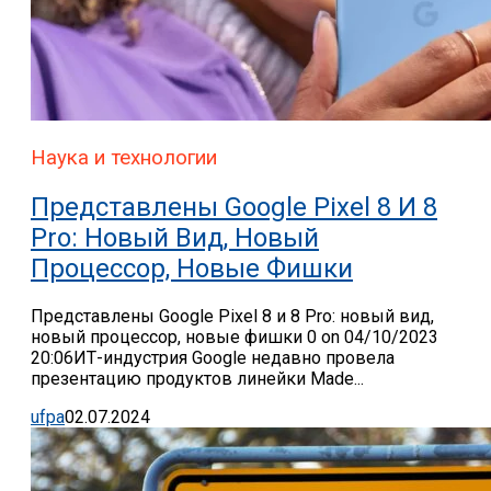
Наука и технологии
Представлены Google Pixel 8 И 8
Pro: Новый Вид, Новый
Процессор, Новые Фишки
Представлены Google Pixel 8 и 8 Pro: новый вид,
новый процессор, новые фишки 0 on 04/10/2023
20:06ИТ-индустрия Google недавно провела
презентацию продуктов линейки Made...
ufpa
02.07.2024