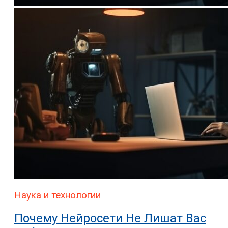
Наука и технологии
Почему Нейросети Не Лишат Вас