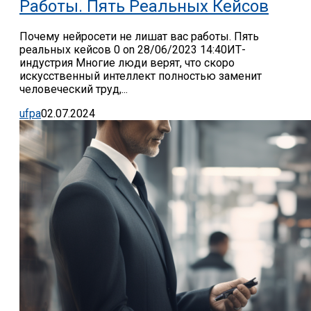
Работы. Пять Реальных Кейсов
Почему нейросети не лишат вас работы. Пять
реальных кейсов 0 on 28/06/2023 14:40ИТ-
индустрия Многие люди верят, что скоро
искусственный интеллект полностью заменит
человеческий труд,...
ufpa
02.07.2024